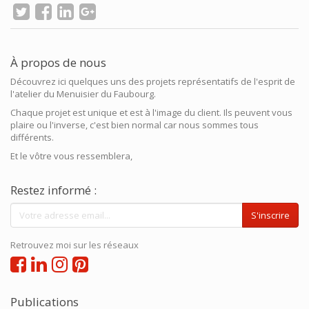
À propos de nous
Découvrez ici quelques uns des projets représentatifs de l'esprit de
l'atelier du Menuisier du Faubourg.
Chaque projet est unique et est à l'image du client. Ils peuvent vous
plaire ou l'inverse, c'est bien normal car nous sommes tous
différents.
Et le vôtre vous ressemblera,
Restez informé :
S'inscrire
Retrouvez moi sur les réseaux
Publications