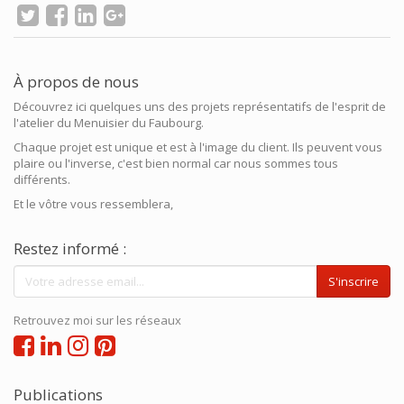
À propos de nous
Découvrez ici quelques uns des projets représentatifs de l'esprit de
l'atelier du Menuisier du Faubourg.
Chaque projet est unique et est à l'image du client. Ils peuvent vous
plaire ou l'inverse, c'est bien normal car nous sommes tous
différents.
Et le vôtre vous ressemblera,
Restez informé :
S'inscrire
Retrouvez moi sur les réseaux
Publications