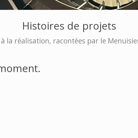
Histoires de projets
 à la réalisation, racontées par le Menuis
 moment.