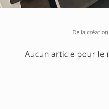
De la création
Aucun article pour le