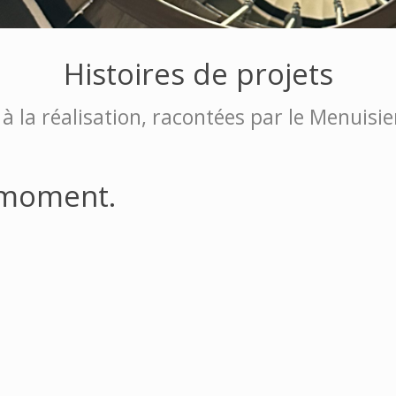
Histoires de projets
 à la réalisation, racontées par le Menuis
 moment.