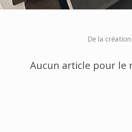
De la création
Aucun article pour le