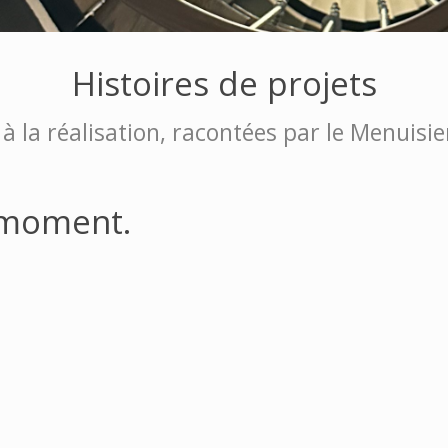
Histoires de projets
 à la réalisation, racontées par le Menuis
 moment.