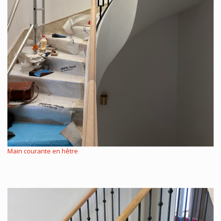
Main courante en hêtre