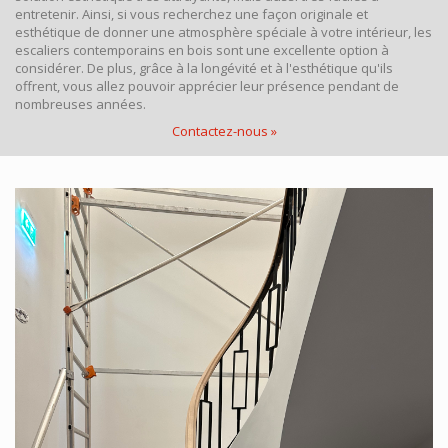
entretenir. Ainsi, si vous recherchez une façon originale et
esthétique de donner une atmosphère spéciale à votre intérieur, les
escaliers contemporains en bois sont une excellente option à
considérer. De plus, grâce à la longévité et à l'esthétique qu'ils
offrent, vous allez pouvoir apprécier leur présence pendant de
nombreuses années.
Contactez-nous »