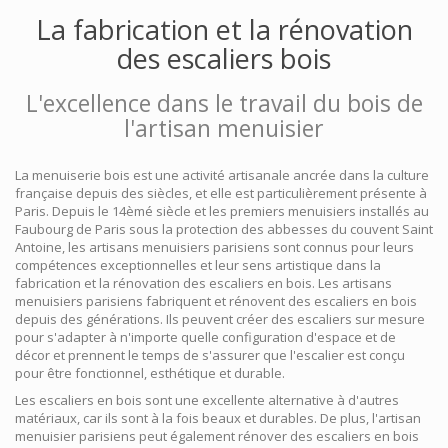
La fabrication et la rénovation
des escaliers bois
L'excellence dans le travail du bois de
l'artisan menuisier
La menuiserie bois est une activité artisanale ancrée dans la culture
française depuis des siècles, et elle est particulièrement présente à
Paris. Depuis le 14èmé siècle et les premiers menuisiers installés au
Faubourg de Paris sous la protection des abbesses du couvent Saint
Antoine, les artisans menuisiers parisiens sont connus pour leurs
compétences exceptionnelles et leur sens artistique dans la
fabrication et la rénovation des escaliers en bois. Les artisans
menuisiers parisiens fabriquent et rénovent des escaliers en bois
depuis des générations. Ils peuvent créer des escaliers sur mesure
pour s'adapter à n'importe quelle configuration d'espace et de
décor et prennent le temps de s'assurer que l'escalier est conçu
pour être fonctionnel, esthétique et durable.
Les escaliers en bois sont une excellente alternative à d'autres
matériaux, car ils sont à la fois beaux et durables. De plus, l'artisan
menuisier parisiens peut également rénover des escaliers en bois