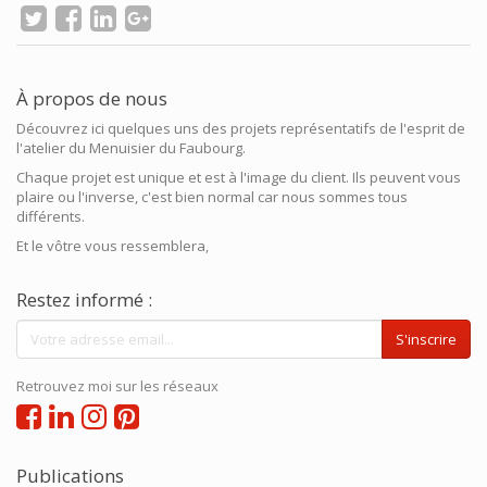
À propos de nous
Découvrez ici quelques uns des projets représentatifs de l'esprit de
l'atelier du Menuisier du Faubourg.
Chaque projet est unique et est à l'image du client. Ils peuvent vous
plaire ou l'inverse, c'est bien normal car nous sommes tous
différents.
Et le vôtre vous ressemblera,
Restez informé :
S'inscrire
Retrouvez moi sur les réseaux
Publications