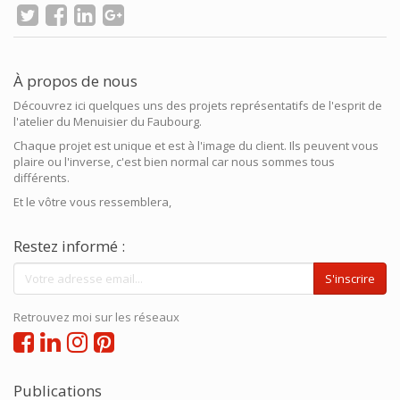
À propos de nous
Découvrez ici quelques uns des projets représentatifs de l'esprit de
l'atelier du Menuisier du Faubourg.
Chaque projet est unique et est à l'image du client. Ils peuvent vous
plaire ou l'inverse, c'est bien normal car nous sommes tous
différents.
Et le vôtre vous ressemblera,
Restez informé :
S'inscrire
Retrouvez moi sur les réseaux
Publications