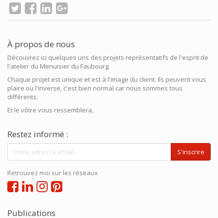
À propos de nous
Découvrez ici quelques uns des projets représentatifs de l'esprit de
l'atelier du Menuisier du Faubourg.
Chaque projet est unique et est à l'image du client. Ils peuvent vous
plaire ou l'inverse, c'est bien normal car nous sommes tous
différents.
Et le vôtre vous ressemblera,
Restez informé :
S'inscrire
Retrouvez moi sur les réseaux
Publications