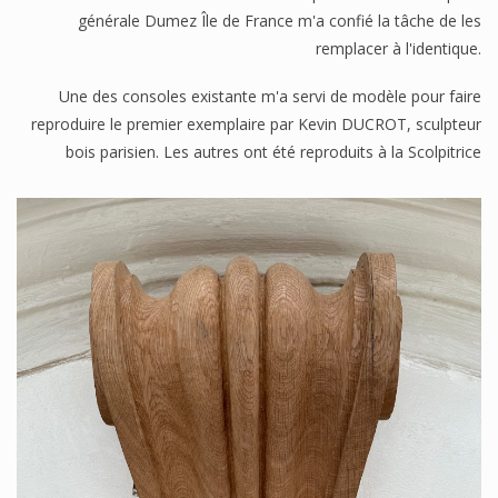
générale Dumez Île de France m'a confié la tâche de les
remplacer à l'identique.
Une des consoles existante m'a servi de modèle pour faire
reproduire le premier exemplaire par Kevin DUCROT, sculpteur
bois parisien. Les autres ont été reproduits à la Scolpitrice