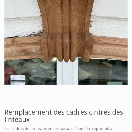
Remplacement des cadres cintrés des
linteaux
Les cadres des linteaux en arc surbaissé ont été reproduit à