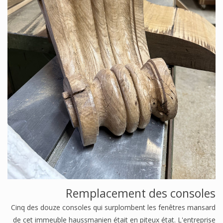
Remplacement des consoles
Cinq des douze consoles qui surplombent les fenêtres mansard
de cet immeuble haussmanien était en piteux état. L'entreprise